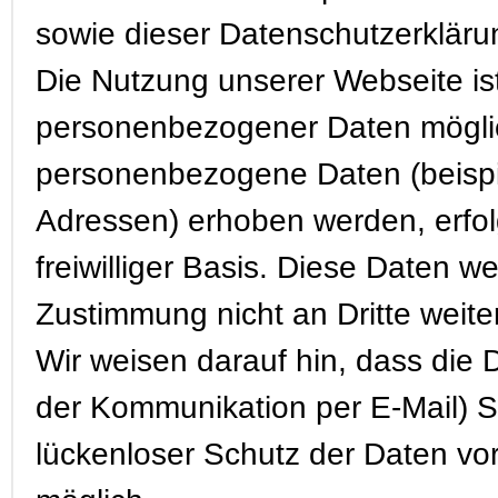
sowie dieser Datenschutzerkläru
Die Nutzung unserer Webseite is
personenbezogener Daten möglic
personenbezogene Daten (beispie
Adressen) erhoben werden, erfolg
freiwilliger Basis. Diese Daten 
Zustimmung nicht an Dritte weit
Wir weisen darauf hin, dass die 
der Kommunikation per E-Mail) S
lückenloser Schutz der Daten vor 