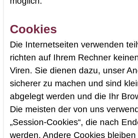
möglich.
Cookies
Die Internetseiten verwenden te
richten auf Ihrem Rechner keine
Viren. Sie dienen dazu, unser Ang
sicherer zu machen und sind klei
abgelegt werden und die Ihr Brow
Die meisten der von uns verwen
„Session-Cookies“, die nach End
werden. Andere Cookies bleiben 