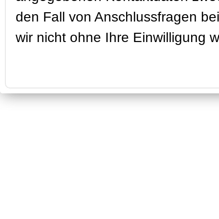
den Fall von Anschlussfragen be
wir nicht ohne Ihre Einwilligung w