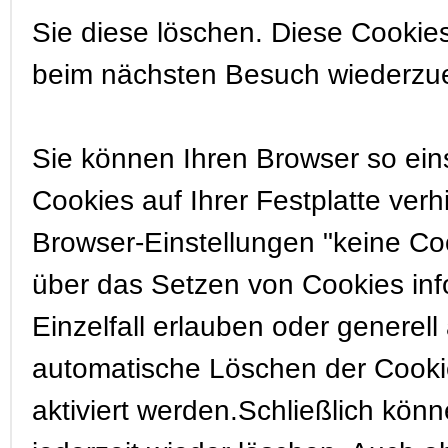
Sie diese löschen. Diese Cookie
beim nächsten Besuch wiederzu
Sie können Ihren Browser so ein
Cookies auf Ihrer Festplatte verh
Browser-Einstellungen "keine Co
über das Setzen von Cookies inf
Einzelfall erlauben oder generel
automatische Löschen der Cooki
aktiviert werden.Schließlich kön