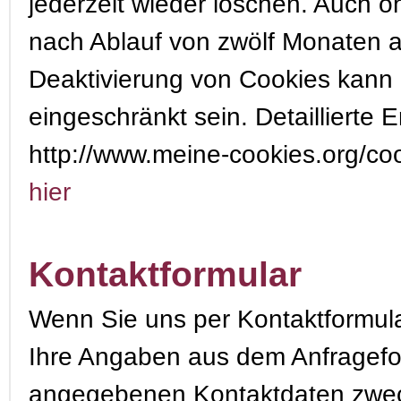
jederzeit wieder löschen. Auch 
nach Ablauf von zwölf Monaten a
Deaktivierung von Cookies kann d
eingeschränkt sein. Detaillierte 
http://www.meine-cookies.org/co
hier
Kontaktformular
Wenn Sie uns per Kontaktformul
Ihre Angaben aus dem Anfragefor
angegebenen Kontaktdaten zweck