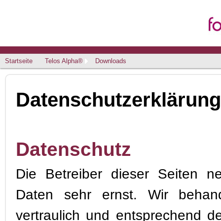
Startseite
Telos Alpha®
Downloads
Datenschutzerklärung
Datenschutz
Die Betreiber dieser Seiten n
Daten sehr ernst. Wir behan
vertraulich und entsprechend de