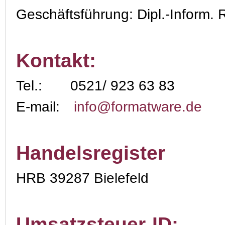
Geschäftsführung: Dipl.-Inform. 
Kontakt:
Tel.:
0521/ 923 63 83
E-mail:
info@formatware.de
Handelsregister
HRB 39287 Bielefeld
Umsatzsteuer-ID: