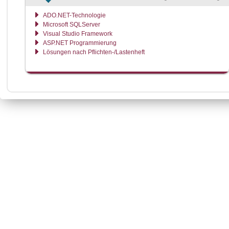
ADO.NET-Technologie
Microsoft SQLServer
Visual Studio Framework
ASP.NET Programmierung
Lösungen nach Pflichten-/Lastenheft